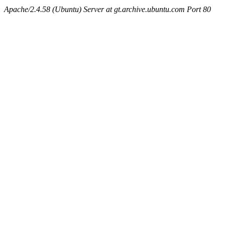
Apache/2.4.58 (Ubuntu) Server at gt.archive.ubuntu.com Port 80